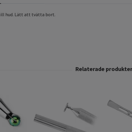
ll hud. Lätt att tvätta bort.