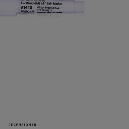
RECENSIONER