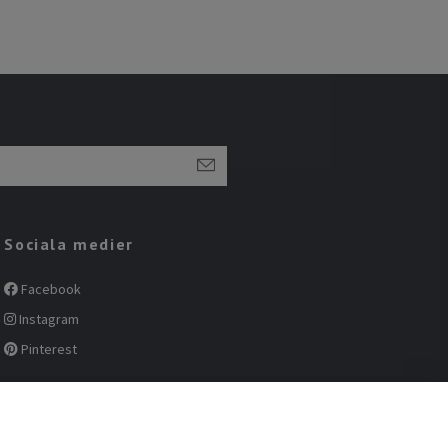
Sociala medier
Facebook
Instagram
Pinterest