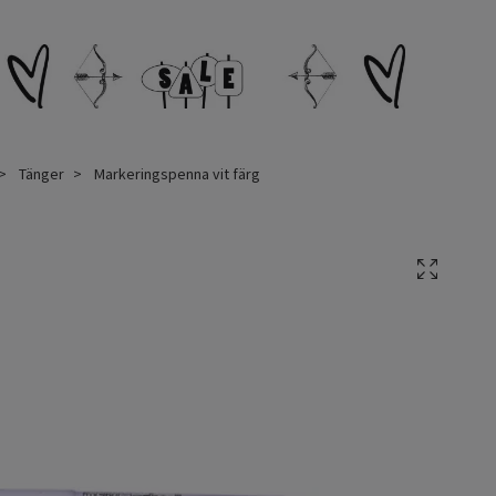
Tänger
Markeringspenna vit färg