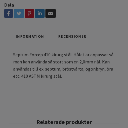
Dela
INFORMATION
RECENSIONER
Septum Forcep 410 kirurg stål. Hålet är anpassat så
man kan använda så stort som en 2,0mm nål. Kan
användas till ex. septum, bröstvårta, ögonbryn, öra
etc. 410 ASTM kirurg stål.