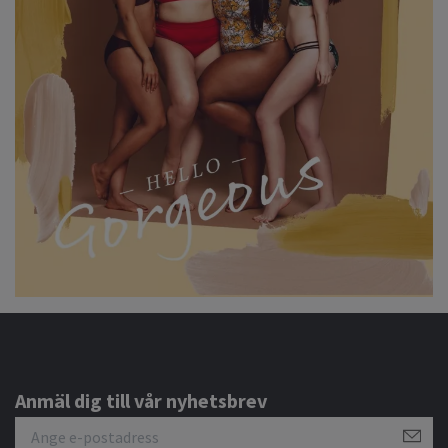
Anmäl dig till vår nyhetsbrev