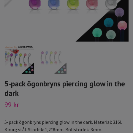
5-pack ögonbryns piercing glow in the
dark
99 kr
5-pack ögonbryns piercing glow in the dark. Material: 316L
Kirurg stål. Storlek: 1,2*8mm. Bollstorlek: 3mm.