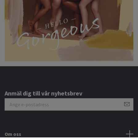
Anmäl dig till vår nyhetsbrev
Om oss