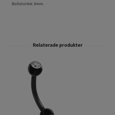
Bollstorlek: 3mm.