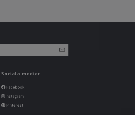
Sociala medier
Facebook
Instagram
Pinterest