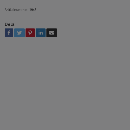
Artikelnummer:
1946
Dela