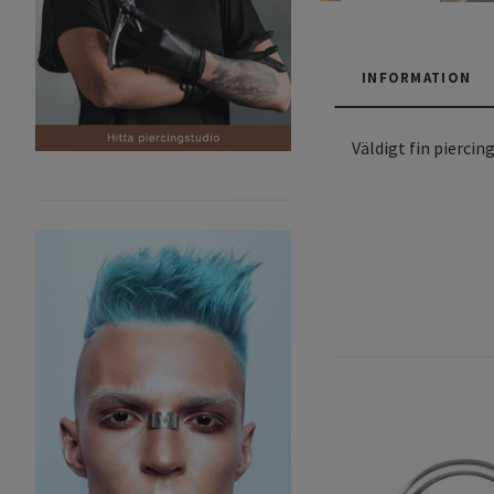
INFORMATION
Väldigt fin piercin