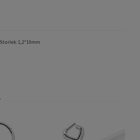
l. Storlek: 1,2*10mm