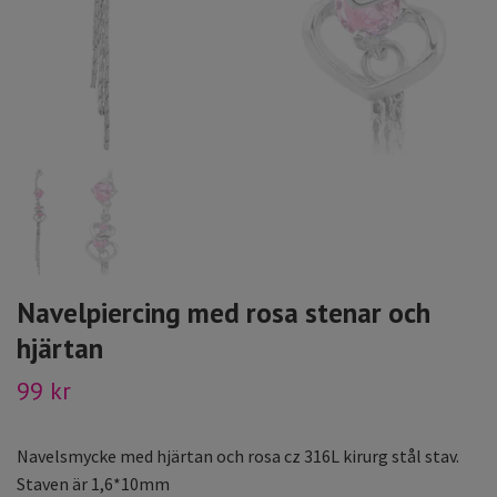
Navelpiercing med rosa stenar och
hjärtan
99 kr
Navelsmycke med hjärtan och rosa cz 316L kirurg stål stav.
Staven är 1,6*10mm