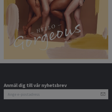
Anmäl dig till vår nyhetsbrev