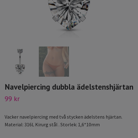
Navelpiercing dubbla ädelstenshjärtan
99 kr
Vacker navelpiercing med två stycken ädelstens hjärtan.
Material: 316L Kirurg stål . Storlek: 1,6*10mm