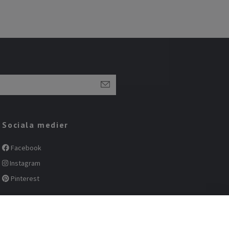
Sociala medier
Facebook
Instagram
Pinterest