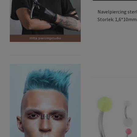
Navelpiercing ster
Storlek: 1,6*10mm