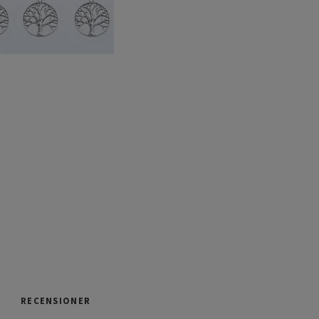
RECENSIONER