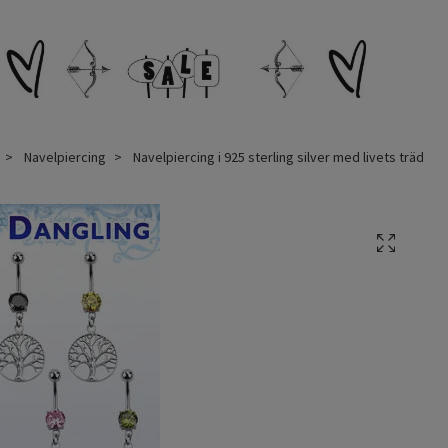
Navelpiercing
Navelpiercing i 925 sterling silver med livets träd