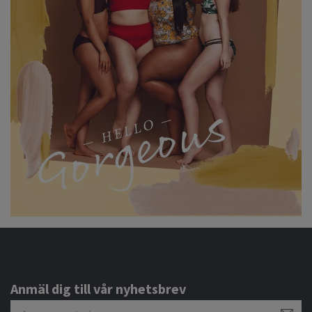
Anmäl dig till vår nyhetsbrev