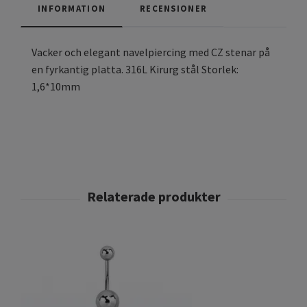
INFORMATION
RECENSIONER
Vacker och elegant navelpiercing med CZ stenar på
en fyrkantig platta. 316L Kirurg stål Storlek:
1,6*10mm