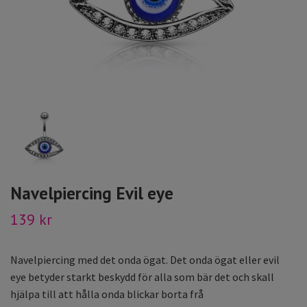
Navelpiercing Evil eye
139 kr
Navelpiercing med det onda ögat. Det onda ögat eller evil
eye betyder starkt beskydd för alla som bär det och skall
hjälpa till att hålla onda blickar borta frå