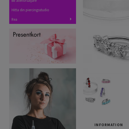
Bli återförsäljare
Hitta din piercingsstudio
Rea
INFORMATION