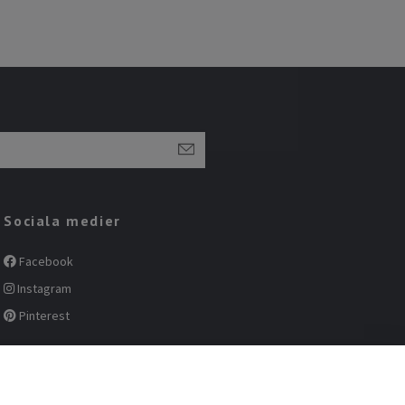
Sociala medier
Facebook
Instagram
Pinterest