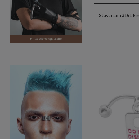
Staven är i 316L ki