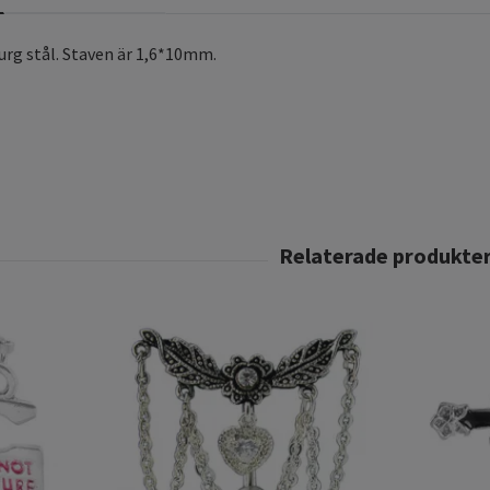
rurg stål. Staven är 1,6*10mm.