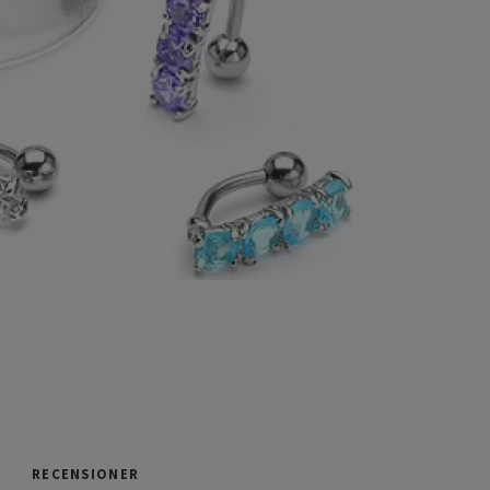
RECENSIONER