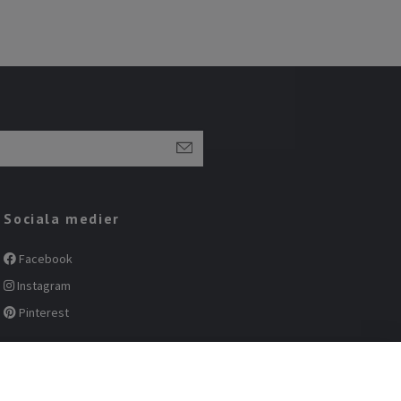
Sociala medier
Facebook
Instagram
Pinterest