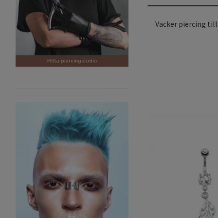
Vacker piercing til