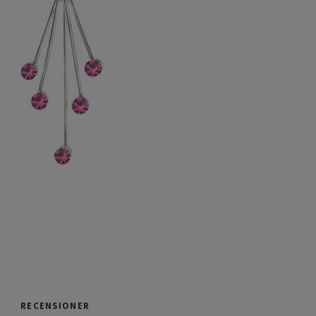
RECENSIONER