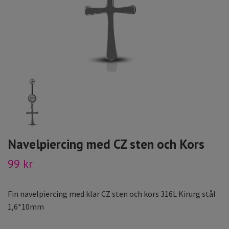
Navelpiercing med CZ sten och Kors
99 kr
Fin navelpiercing med klar CZ sten och kors 316L Kirurg stål
1,6*10mm