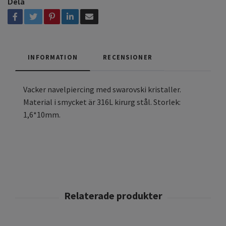
Dela
INFORMATION
RECENSIONER
Vacker navelpiercing med swarovski kristaller.
Material i smycket är 316L kirurg stål. Storlek:
1,6*10mm.