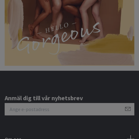
Anmäl dig till vår nyhetsbrev
Om oss