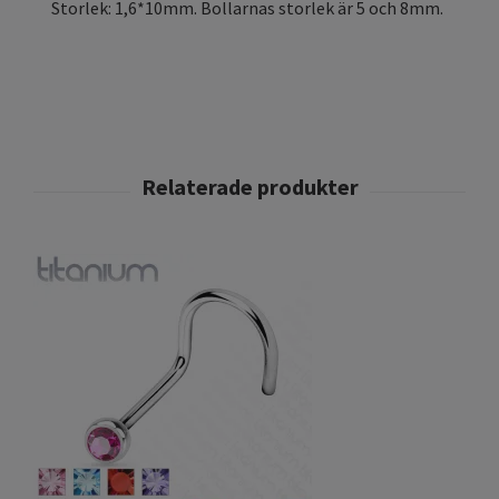
Storlek: 1,6*10mm. Bollarnas storlek är 5 och 8mm.