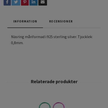
INFORMATION
RECENSIONER
Näsring månformad i 925 sterling silver. Tjocklek:
0,8mm.