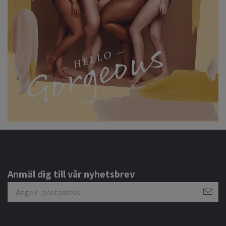
Anmäl dig till vår nyhetsbrev