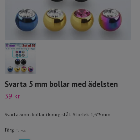
Svarta 5 mm bollar med ädelsten
39 kr
Svarta 5mm bollar i kirurg stål. Storlek: 1,6*5mm
Färg
Turkos