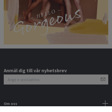
Anmäl dig till vår nyhetsbrev
Om oss