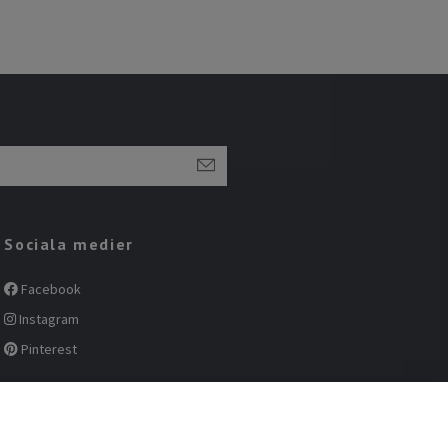
Sociala medier
Facebook
Instagram
Pinterest