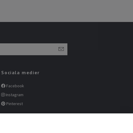
Sociala medier
Facebook
Instagram
Pinterest