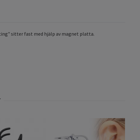
cing" sitter fast med hjälp av magnet platta.