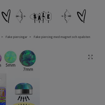
Fake piercingar
Fake piercing med magnet och opalsten