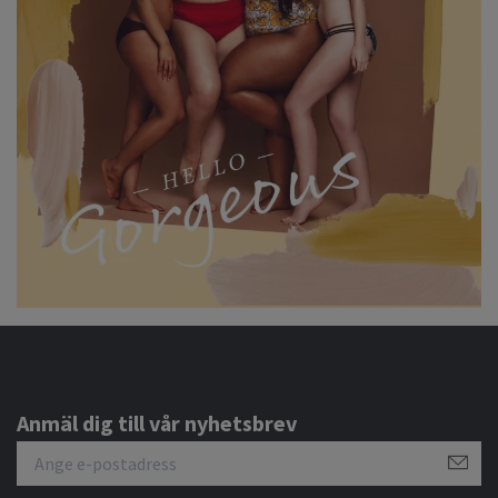
Anmäl dig till vår nyhetsbrev