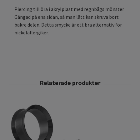
Piercing till öra i akrylplast med regnbågs mönster
Gängad på ena sidan, så man lätt kan skruva bort
bakre delen. Detta smycke är ett bra alternativ för
nickelallergiker.