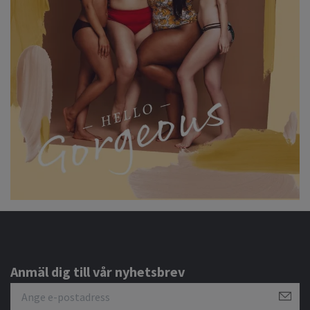
Anmäl dig till vår nyhetsbrev