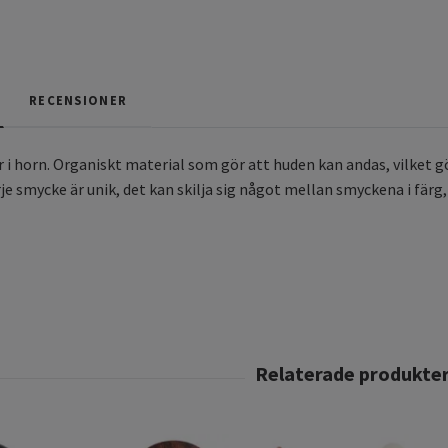
RECENSIONER
r i horn. Organiskt material som gör att huden kan andas, vilket
je smycke är unik, det kan skilja sig något mellan smyckena i färg, 