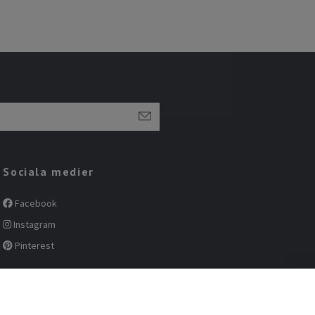
Sociala medier
Facebook
Instagram
Pinterest