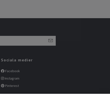
Sociala medier
Facebook
Instagram
Pinterest