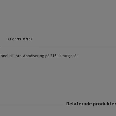
RECENSIONER
nnel till öra. Anodisering på 316L kirurg stål.