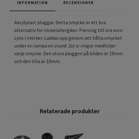
INFORMATION
RECENSIONER
Akrylplast pluggar. Detta smycke är ett bra
alternativ för nickelallergiker. Piercing till öra som
syns i mörker. Laddas upp genom att hålla smycket
under en lampa en stund. 2st o-ringar medföljer
varje smycke. Den stora pluggen på bilden är 19mm
och den lilla är 10mm.