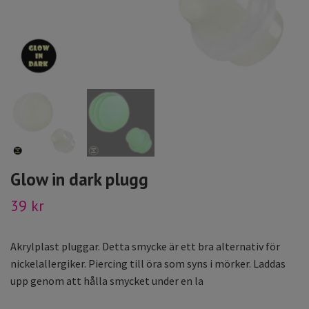
Glow in dark plugg
39 kr
Akrylplast pluggar. Detta smycke är ett bra alternativ för
nickelallergiker. Piercing till öra som syns i mörker. Laddas
upp genom att hålla smycket under en la