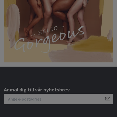
Anmäl dig till vår nyhetsbrev