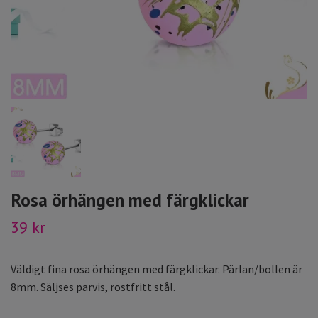
Rosa örhängen med färgklickar
39 kr
Väldigt fina rosa örhängen med färgklickar. Pärlan/bollen är
8mm. Säljses parvis, rostfritt stål.