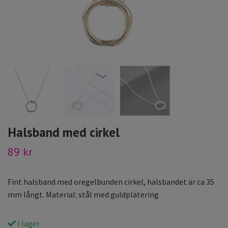
Halsband med cirkel
89 kr
Fint halsband med oregelbunden cirkel, halsbandet är ca 35
mm långt. Material: stål med guldplätering
I lager.