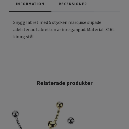
INFORMATION
RECENSIONER
Snygg labret med 5 stycken marquise slipade
ädelstenar. Labretten är inre gängad. Material: 316L
kirurg stål.