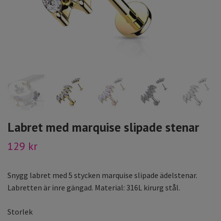
Labret med marquise slipade stenar
129 kr
Snygg labret med 5 stycken marquise slipade ädelstenar.
Labretten är inre gängad. Material: 316L kirurg stål.
Storlek