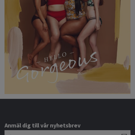
Anmäl dig till vår nyhetsbrev