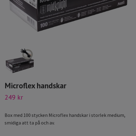
Microflex handskar
249 kr
Box med 100 stycken Microflex handskar i storlek medium,
smidiga att ta på och av.