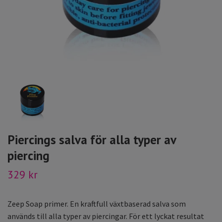
Piercings salva för alla typer av
piercing
329 kr
Zeep Soap primer. En kraftfull växtbaserad salva som
används till alla typer av piercingar. För ett lyckat resultat