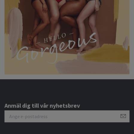
Anmäl dig till vår nyhetsbrev