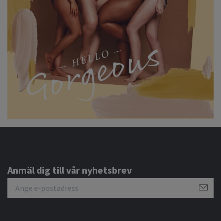
Anmäl dig till vår nyhetsbrev