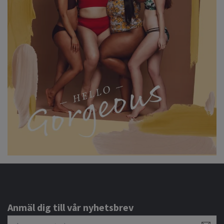
Anmäl dig till vår nyhetsbrev