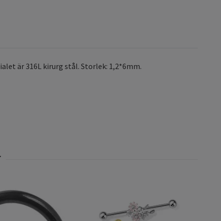
ialet är 316L kirurg stål. Storlek: 1,2*6mm.