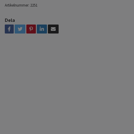
Artikelnummer:
2251
Dela