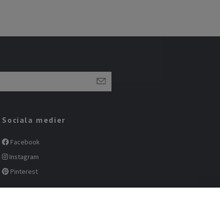
Sociala medier
Facebook
Instagram
Pinterest