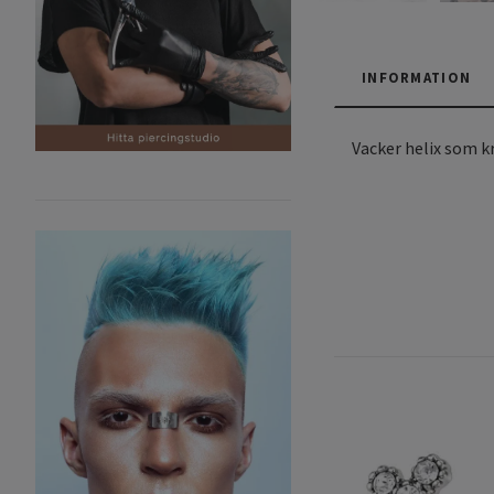
INFORMATION
Vacker helix som kr