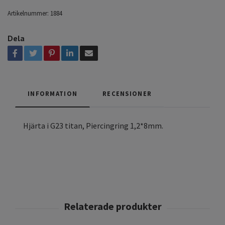
Artikelnummer:
1884
Dela
INFORMATION
RECENSIONER
Hjärta i G23 titan, Piercingring 1,2*8mm.