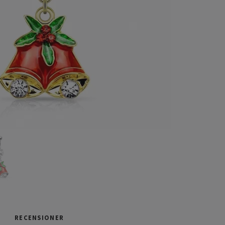
RECENSIONER