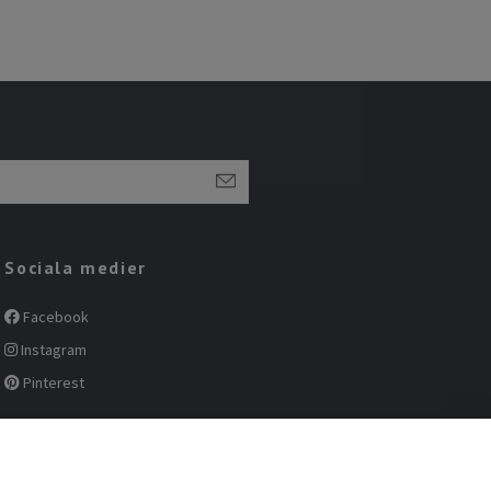
Sociala medier
Facebook
Instagram
Pinterest