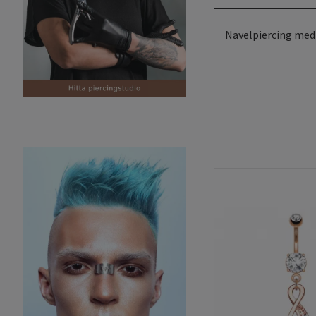
Navelpiercing med 