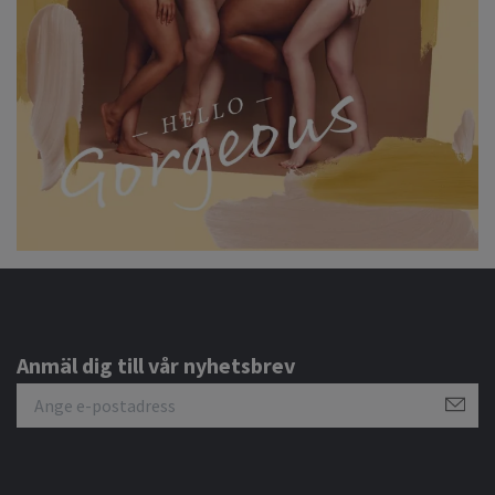
Anmäl dig till vår nyhetsbrev