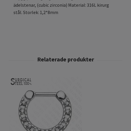
ädelstenar, (cubic zirconia) Material: 316L kirurg
stål. Storlek: 1,2*8mm