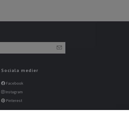
Sociala medier
Facebook
Instagram
Pinterest