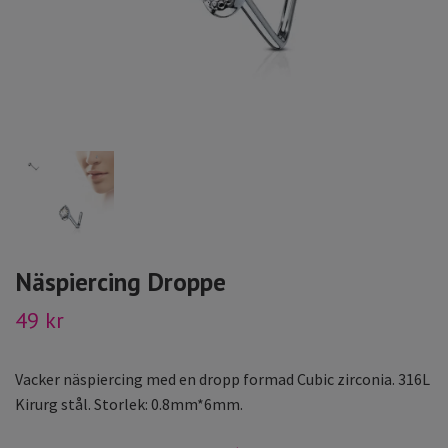
Näspiercing Droppe
49 kr
Vacker näspiercing med en dropp formad Cubic zirconia. 316L
Kirurg stål. Storlek: 0.8mm*6mm.