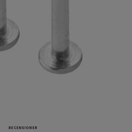
RECENSIONER