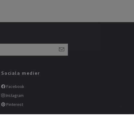
Sociala medier
Facebook
Instagram
Pinterest