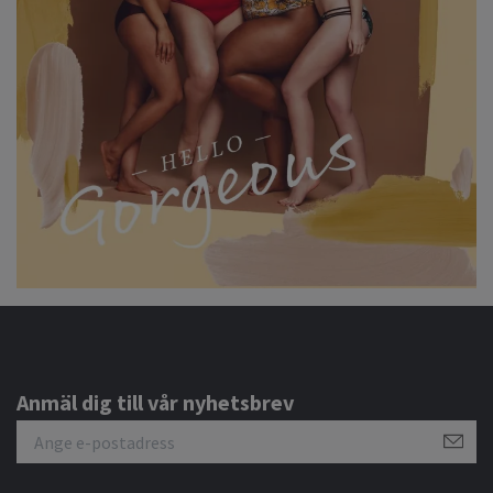
Anmäl dig till vår nyhetsbrev