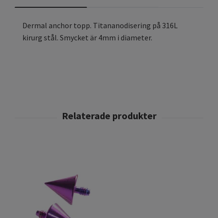
Dermal anchor topp. Titananodisering på 316L
kirurg stål. Smycket är 4mm i diameter.