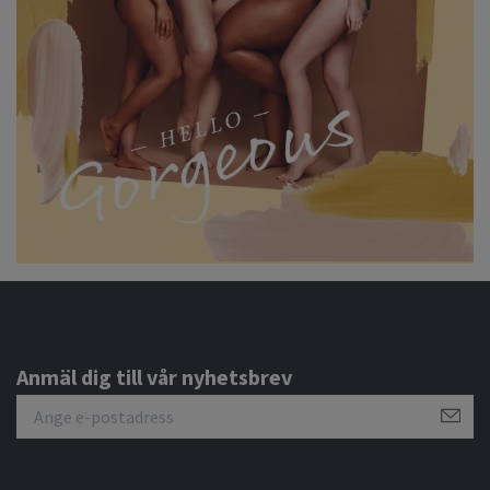
Anmäl dig till vår nyhetsbrev