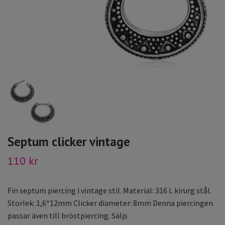
Septum clicker vintage
110 kr
Fin septum piercing i vintage stil. Material: 316 L kirurg stål.
Storlek: 1,6*12mm Clicker diameter: 8mm Denna piercingen
passar även till bröstpiercing. Säljs