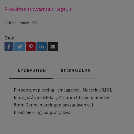
Produkten är tyvärr slut i lager. :(
Artikelnummer:
1932
Dela
INFORMATION
RECENSIONER
Fin septum piercing i vintage stil. Material: 316 L
kirurg stål. Storlek: 1,6*12mm Clicker diameter:
8mm Denna piercingen passar även till
bröstpiercing. Säljs styckvis.