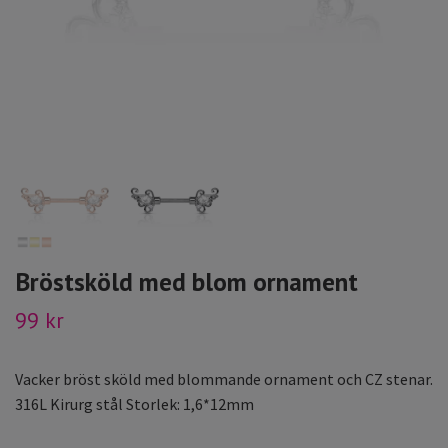
Bröstsköld med blom ornament
99 kr
Vacker bröst sköld med blommande ornament och CZ stenar.
316L Kirurg stål Storlek: 1,6*12mm