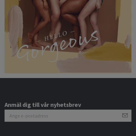
Anmäl dig till vår nyhetsbrev