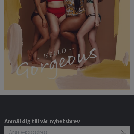
Anmäl dig till vår nyhetsbrev